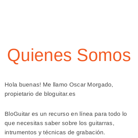
Quienes Somos
Hola buenas! Me llamo Oscar Morgado,
propietario de bloguitar.es
BloGuitar es un recurso en línea para todo lo
que necesitas saber sobre los guitarras,
intrumentos y técnicas de grabación.