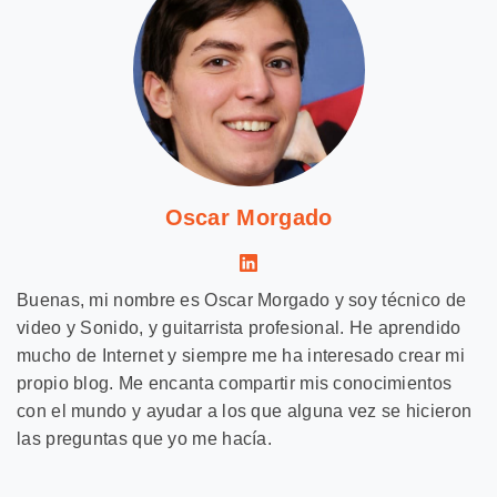
Oscar Morgado
Buenas, mi nombre es Oscar Morgado y soy técnico de
video y Sonido, y guitarrista profesional. He aprendido
mucho de Internet y siempre me ha interesado crear mi
propio blog. Me encanta compartir mis conocimientos
con el mundo y ayudar a los que alguna vez se hicieron
las preguntas que yo me hacía.