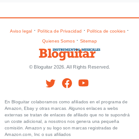
⋅
⋅
⋅
Aviso legal
Política de Privacidad
Política de cookies
⋅
Quienes Somos
Sitemap
© Bloguitar 2026. All Rights Reserved.
En Bloguitar colaboramos como afiliados en el programa de
Amazon, Ebay y otras marcas. Algunos enlaces a webs
externas se tratan de enlaces de afiliado que no te supondrá
un coste adicional, a nosotros nos genera una pequeña
comisión. Amazon y su logo son marcas registradas de
Amazon.com, Inc o sus afiliados