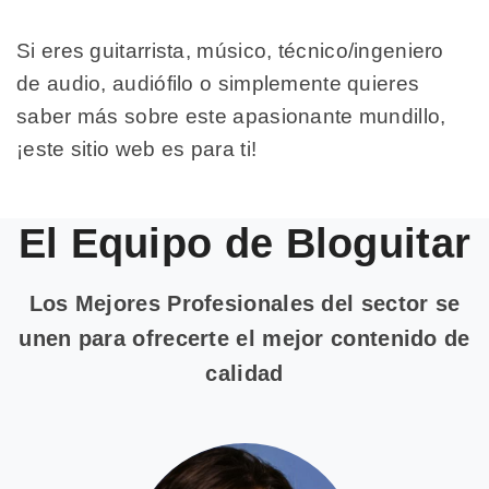
Si eres guitarrista, músico, técnico/ingeniero
de audio, audiófilo o simplemente quieres
saber más sobre este apasionante mundillo,
¡este sitio web es para ti!
El Equipo de Bloguitar
Los Mejores Profesionales del sector se
unen para ofrecerte el mejor contenido de
calidad