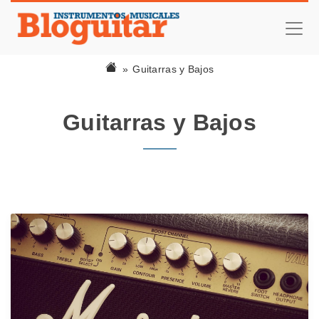
Guitarras y Bajos
Guitarras y Bajos