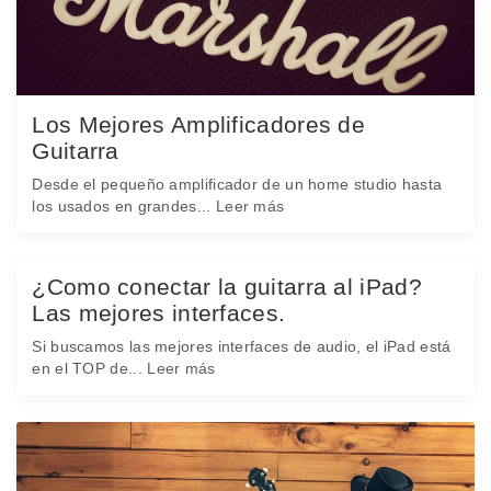
Los Mejores Amplificadores de
Guitarra
Desde el pequeño amplificador de un home studio hasta
los usados en grandes...
Leer más
¿Como conectar la guitarra al iPad?
Las mejores interfaces.
Si buscamos las mejores interfaces de audio, el iPad está
en el TOP de...
Leer más