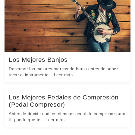
Los Mejores Banjos
Descubrir las mejores marcas de banjo antes de saber
tocar el instrumento...
Leer más
Los Mejores Pedales de Compresión
(Pedal Compresor)
Antes de decidir cuál es el mejor pedal de compresor para
tí, puede que te...
Leer más