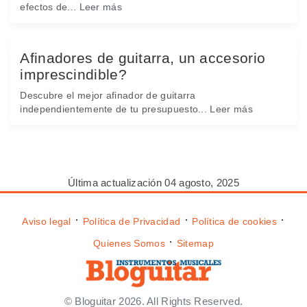
efectos de...
Leer más
Afinadores de guitarra, un accesorio
imprescindible?
Descubre el mejor afinador de guitarra
independientemente de tu presupuesto...
Leer más
Última actualización 04 agosto, 2025
⋅
⋅
⋅
Aviso legal
Política de Privacidad
Política de cookies
⋅
Quienes Somos
Sitemap
© Bloguitar 2026. All Rights Reserved.