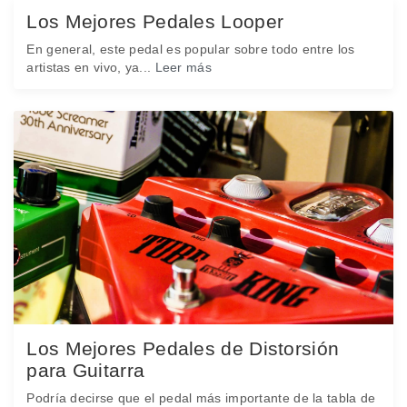
Los Mejores Pedales Looper
En general, este pedal es popular sobre todo entre los
artistas en vivo, ya...
Leer más
Los Mejores Pedales de Distorsión
para Guitarra
Podría decirse que el pedal más importante de la tabla de